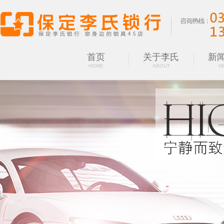
首页
关于李氏
新
HOME
ABOUT
N