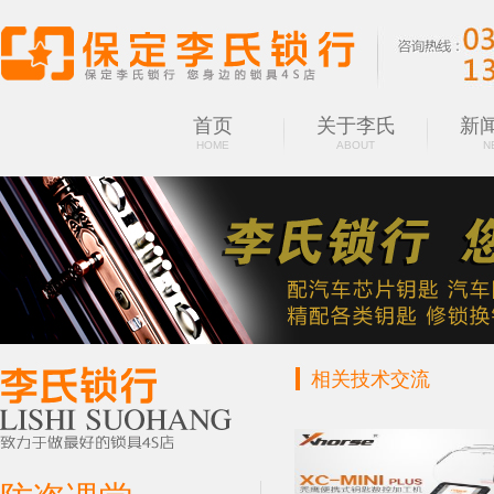
首页
关于李氏
新
HOME
ABOUT
N
相关技术交流
CLASSROOM