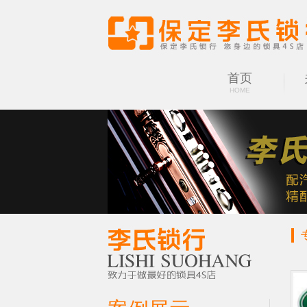
首页
HOME