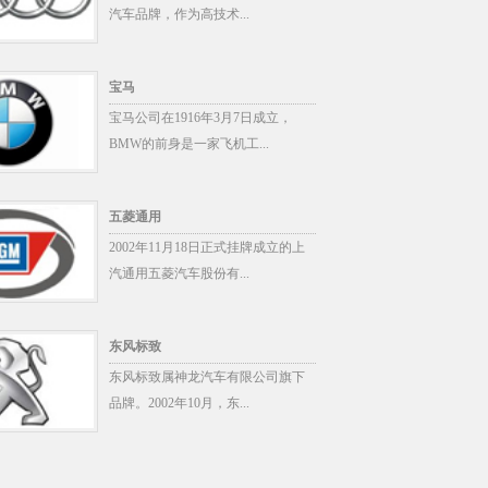
汽车品牌，作为高技术...
宝马
宝马公司在1916年3月7日成立，
BMW的前身是一家飞机工...
五菱通用
2002年11月18日正式挂牌成立的上
汽通用五菱汽车股份有...
东风标致
东风标致属神龙汽车有限公司旗下
品牌。2002年10月，东...