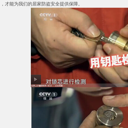
 ，才能为我们的居家防盗安全提供保障。