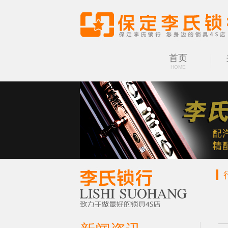
首页
HOME