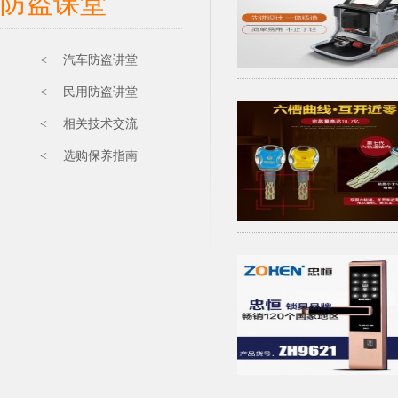
防盗课堂
< 汽车防盗讲堂
< 民用防盗讲堂
< 相关技术交流
< 选购保养指南