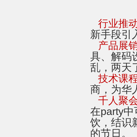
行业推
新手段引
产品展
具、解码
乱，两天
技术课
商，为华
千人聚
在part
饮，结识
的节日。