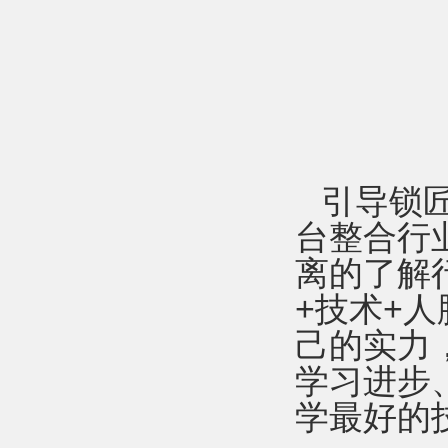
引导锁
台整合行
离的了解
+技术+
己的实力
学习进步
学最好的