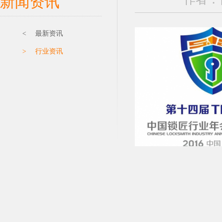
新闻资讯
< 最新资讯
> 行业资讯