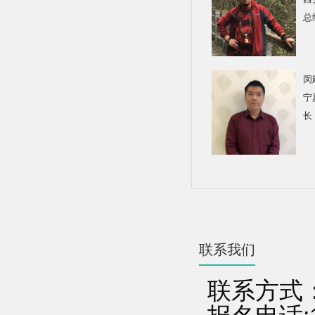
总
闵
宁
长
联系我们
联系方式