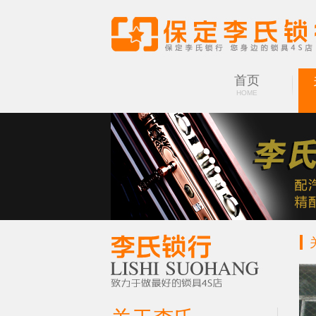
首页
HOME