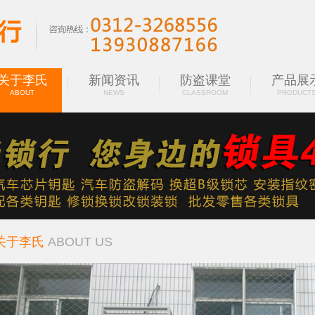
关于李氏
新闻资讯
防盗课堂
产品展
ABOUT
NEWS
CLASSROOM
PRODUCT
关于李氏
ABOUT US