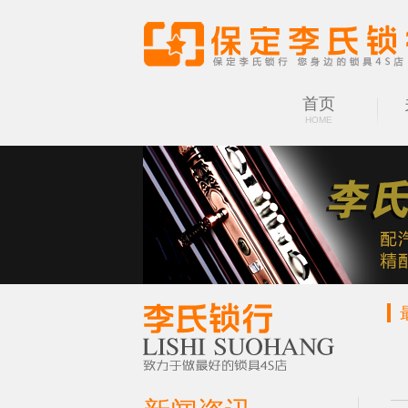
首页
HOME