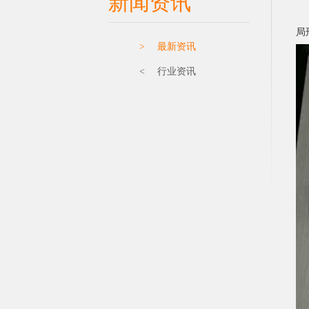
新闻资讯
保
局
> 最新资讯
< 行业资讯