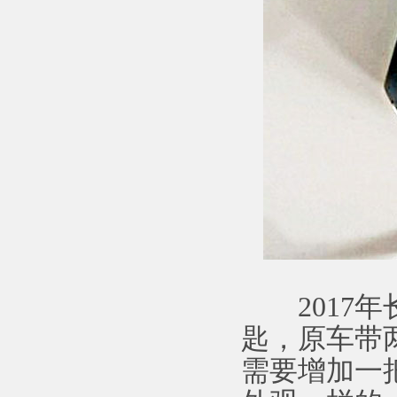
2017年
匙，原车带
需要增加一