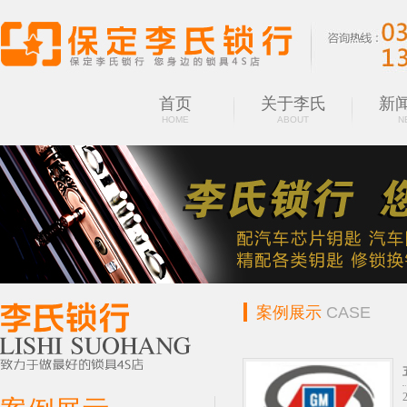
首页
关于李氏
新
HOME
ABOUT
N
案例展示
CASE